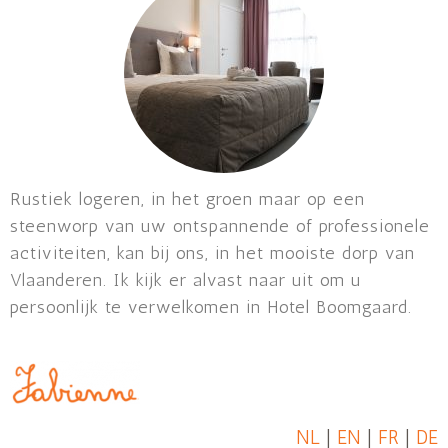
Rustiek logeren, in het groen maar op een
steenworp van uw ontspannende of professionele
activiteiten, kan bij ons, in het mooiste dorp van
Vlaanderen. Ik kijk er alvast naar uit om u
persoonlijk te verwelkomen in Hotel Boomgaard.
NL
|
EN
|
FR
|
DE