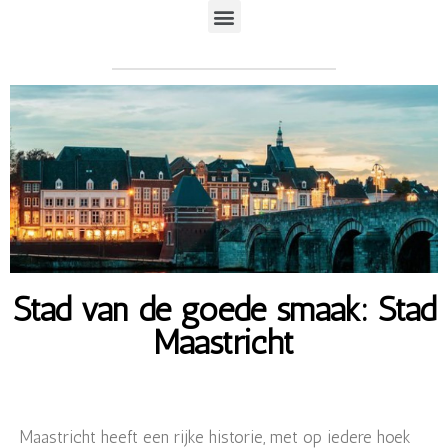
Stad van de goede smaak: Stad
Maastricht
Maastricht heeft een rijke historie, met op iedere hoek