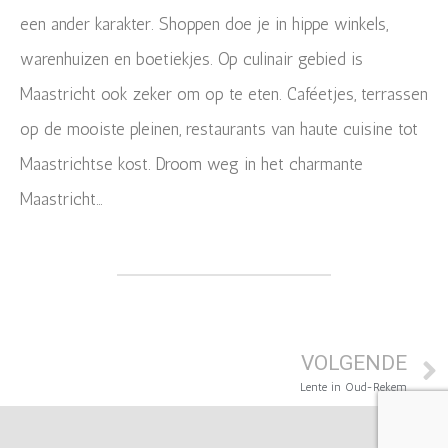
een ander karakter. Shoppen doe je in hippe winkels,
warenhuizen en boetiekjes. Op culinair gebied is
Maastricht ook zeker om op te eten. Caféetjes, terrassen
op de mooiste pleinen, restaurants van haute cuisine tot
Maastrichtse kost. Droom weg in het charmante
Maastricht…
VOLGENDE
Lente in Oud-Rekem