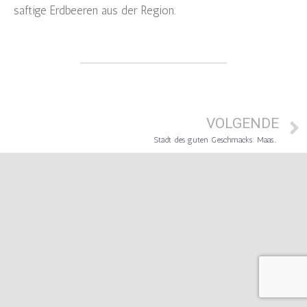
saftige Erdbeeren aus der Region.
VOLGENDE
Stadt des guten Geschmacks: Maastricht