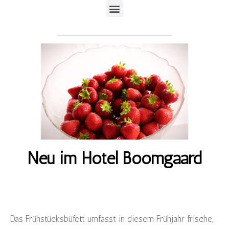
Neu im Hotel Boomgaard
Das Frühstücksbüfett umfasst in diesem Frühjahr frische,