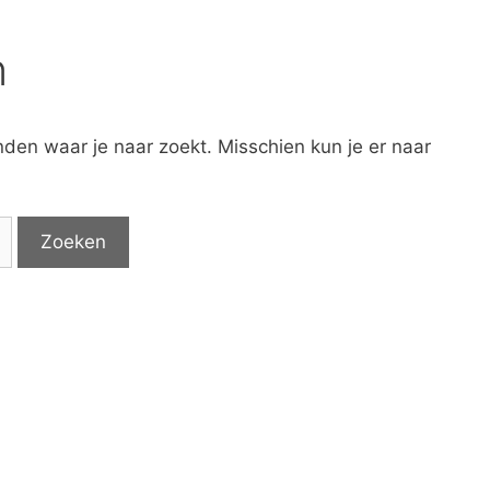
n
inden waar je naar zoekt. Misschien kun je er naar